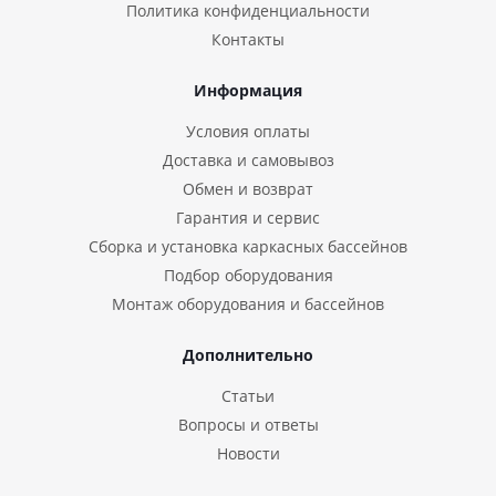
Политика конфиденциальности
Контакты
Информация
Условия оплаты
Доставка и самовывоз
Обмен и возврат
Гарантия и сервис
Сборка и установка каркасных бассейнов
Подбор оборудования
Монтаж оборудования и бассейнов
Дополнительно
Статьи
Вопросы и ответы
Новости