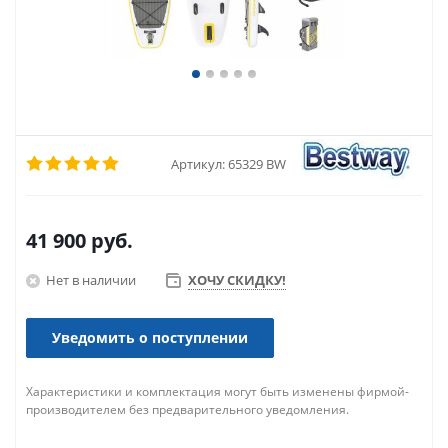
Артикул:
65329 BW
41 900
руб.
Нет в наличии
ХОЧУ СКИДКУ!
Уведомить о поступлении
Характеристики и комплектация могут быть изменены фирмой-
производителем без предварительного уведомления.