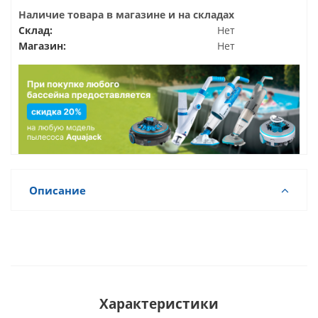
Наличие товара в магазине и на складах
Склад:
Нет
Магазин:
Нет
Описание
Характеристики