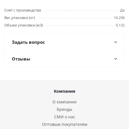
Снят с производства
Да
Вес упаковки (кг)
16.296
Объем упаковки (м3)
0.132
Задать вопрос
Отзывы
Компания
О компании
Бренды
СМИ о нас
Оптовым покупателям