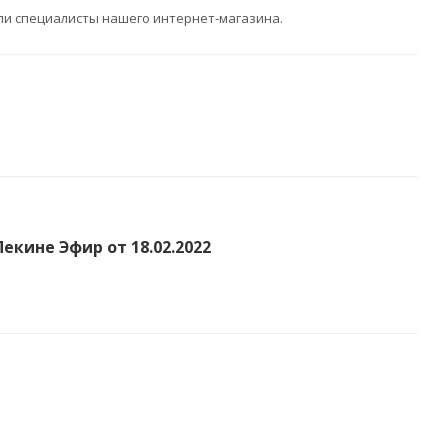
ли специалисты нашего интернет-магазина.
екине Эфир от 18.02.2022