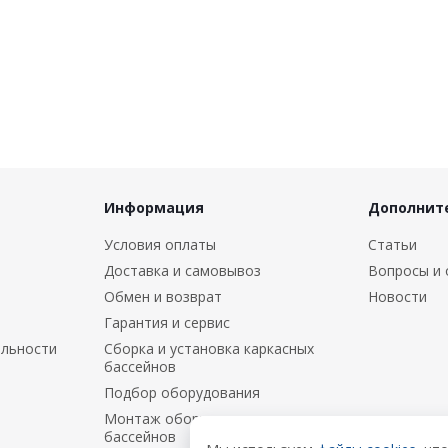
Информация
Дополнит
Условия оплаты
Статьи
Доставка и самовывоз
Вопросы и 
Обмен и возврат
Новости
Гарантия и сервис
альности
Сборка и установка каркасных
бассейнов
Подбор оборудования
Монтаж оборудования и
бассейнов