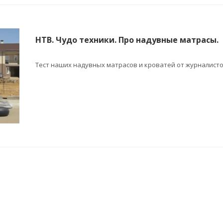
НТВ. Чудо техники. Про надувные матрасы.
Тест наших надувных матрасов и кроватей от журналисто