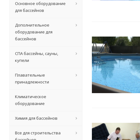
Основное оборудование
для бассейнов
Дополнительное
оборудование для
бассейнов
СПА бассейны, сауны,
купели
Плавательные
принадлежности
Климатическое
оборудование
Химия для бассейнов
Все для строительства
бассейнов