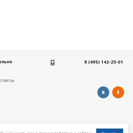
ельно
8 (495) 142-25-01
ответы