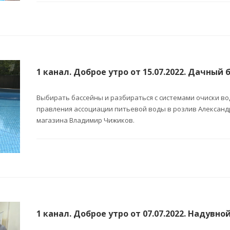
1 канал. Доброе утро от 15.07.2022. Дачный
Выбирать бассейны и разбираться с системами очиски во
правления ассоциации питьевой воды в розлив Александ
магазина Владимир Чижиков.
1 канал. Доброе утро от 07.07.2022. Надувно