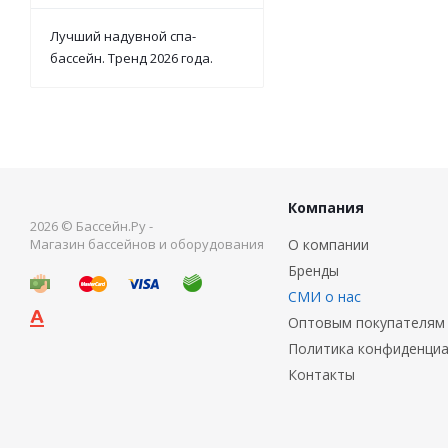
Лучший надувной спа-
бассейн. Тренд 2026 года.
Компания
2026 © Бассейн.Ру -
Магазин бассейнов и оборудования
О компании
Бренды
СМИ о нас
Оптовым покупателям
Политика конфиденци
Контакты