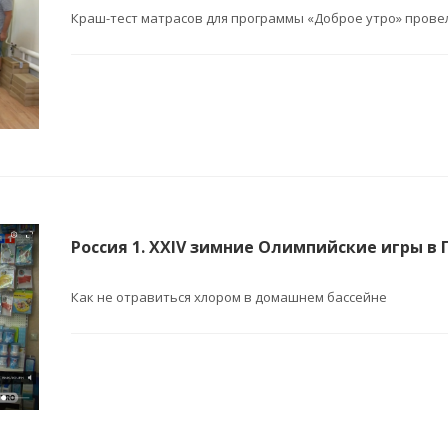
Краш-тест матрасов для программы «Доброе утро» прове
Россия 1. XXIV зимние Олимпийские игры в П
Как не отравиться хлором в домашнем бассейне