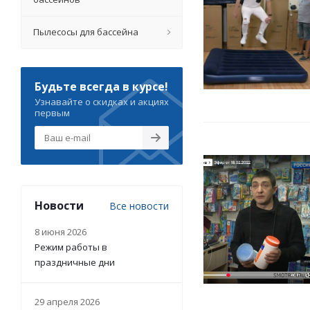
Пылесосы для бассейна
Будьте всегда в курсе!
Узнавайте о скидках и акциях
первым
Новости
Все новости
8 июня 2026
Режим работы в
праздничные дни
29 апреля 2026