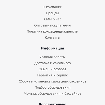
О компании
Бренды
СМИ о нас
Оптовым покупателям
Политика конфиденциальности
Контакты
Информация
Условия оплаты
Доставка и самовывоз
Обмен и возврат
Гарантия и сервис
Сборка и установка каркасных бассейнов
Подбор оборудования
Монтаж оборудования и бассейнов
Дополнительно