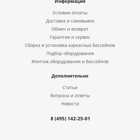
Информация
Условия оплаты
Доставка и самовывоз
Обмен и возврат
Гарантия и сервис
Сборка и установка каркасных бассейнов
Подбор оборудования
Монтаж оборудования и бассейнов
Дополнительно
Статьи
Вопросы и ответы
Новости
8 (495) 142-25-01