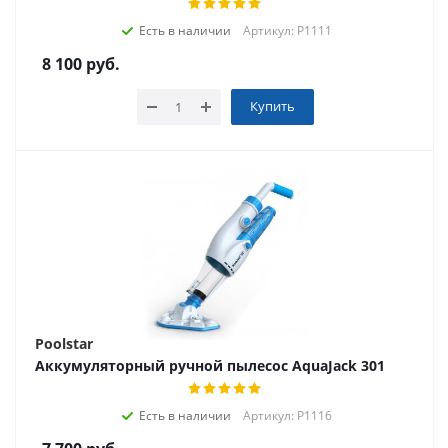
Есть в наличии
Артикул: P1111
8 100
руб.
Купить
Poolstar
Аккумуляторный ручной пылесос AquaJack 301
Есть в наличии
Артикул: P1116