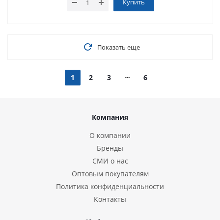
Купить
Показать еще
1
2
3
6
Компания
О компании
Бренды
СМИ о нас
Оптовым покупателям
Политика конфиденциальности
Контакты