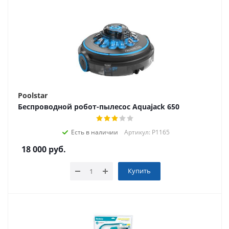
Poolstar
Беспроводной робот-пылесос Aquajack 650
Есть в наличии
Артикул: P1165
18 000
руб.
Купить