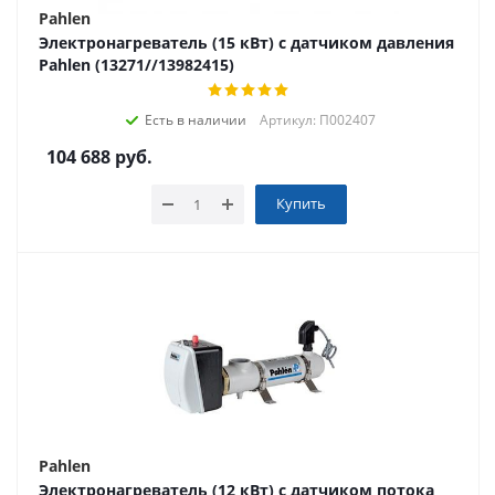
Pahlen
Электронагреватель (15 кВт) с датчиком давления
Pahlen (13271//13982415)
Есть в наличии
Артикул: П002407
104 688
руб.
Купить
Pahlen
Электронагреватель (12 кВт) с датчиком потока