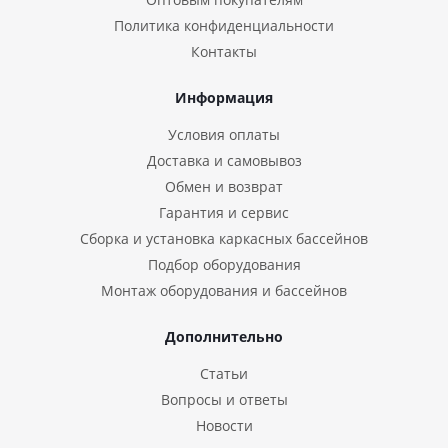
Политика конфиденциальности
Контакты
Информация
Условия оплаты
Доставка и самовывоз
Обмен и возврат
Гарантия и сервис
Сборка и установка каркасных бассейнов
Подбор оборудования
Монтаж оборудования и бассейнов
Дополнительно
Статьи
Вопросы и ответы
Новости