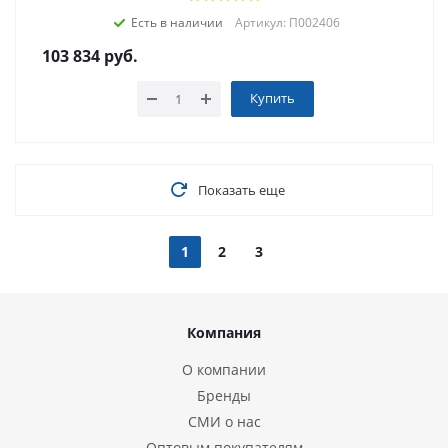
Есть в наличии
Артикул: П002406
103 834
руб.
Купить
Показать еще
1
2
3
Компания
О компании
Бренды
СМИ о нас
Оптовым покупателям