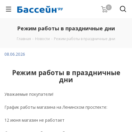
0
Режим работы в праздничные дни
Главная
-
Новости
-
Режим работы в праздничные дни
08.06.2026
Режим работы в праздничные
дни
Уважаемые покупатели!
График работы магазина на Ленинском проспекте:
12 июня магазин не работает