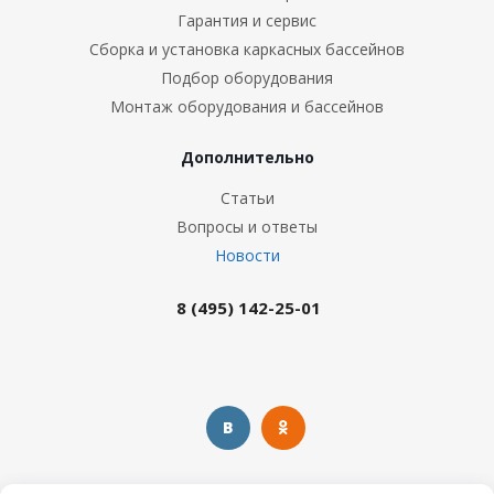
Гарантия и сервис
Сборка и установка каркасных бассейнов
Подбор оборудования
Монтаж оборудования и бассейнов
Дополнительно
Статьи
Вопросы и ответы
Новости
8 (495) 142-25-01