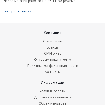
Далее магазин работает в обычном режиме
Возврат к списку
Компания
О компании
Бренды
СМИ о нас
Оптовым покупателям
Политика конфиденциальности
Контакты
Информация
Условия оплаты
Доставка и самовывоз
Обмен и возврат