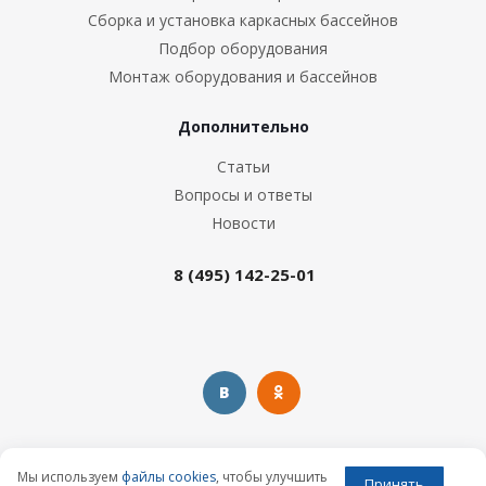
Сборка и установка каркасных бассейнов
Подбор оборудования
Монтаж оборудования и бассейнов
Дополнительно
Статьи
Вопросы и ответы
Новости
8 (495) 142-25-01
Предоставленная на сайте информация несёт справочный
Мы используем
файлы cookies
, чтобы улучшить
Принять