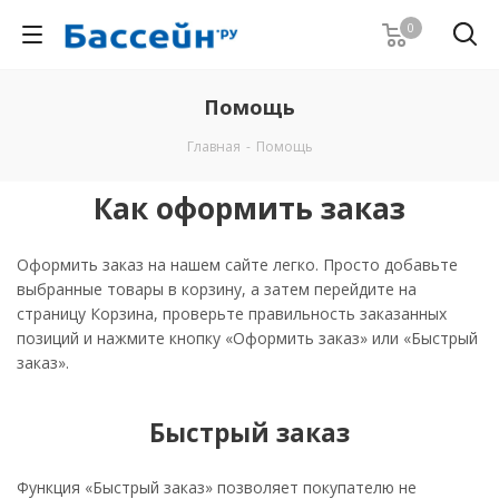
0
Помощь
Главная
-
Помощь
Как оформить заказ
Оформить заказ на нашем сайте легко. Просто добавьте
выбранные товары в корзину, а затем перейдите на
страницу Корзина, проверьте правильность заказанных
позиций и нажмите кнопку «Оформить заказ» или «Быстрый
заказ».
Быстрый заказ
Функция «Быстрый заказ» позволяет покупателю не