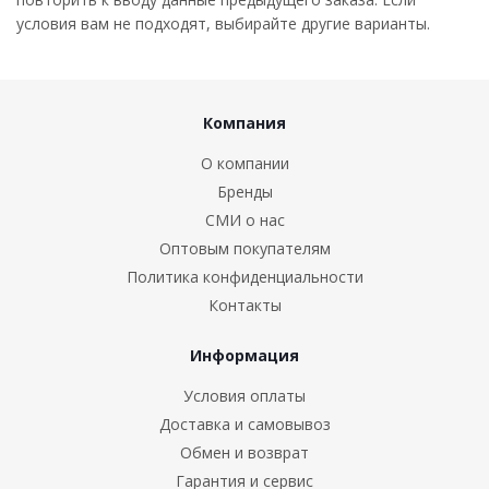
условия вам не подходят, выбирайте другие варианты.
Компания
О компании
Бренды
СМИ о нас
Оптовым покупателям
Политика конфиденциальности
Контакты
Информация
Условия оплаты
Доставка и самовывоз
Обмен и возврат
Гарантия и сервис