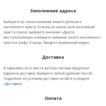
Заполнение адреса
Выберите из списка название вашего региона и
населённого пункта. Если вы не нашли свой населённый
пункт в списке, выберите значение «Другое
местоположение» и впишите название своего населённого
пункта в графу «Город». Введите правильный индекс.
Доставка
В зависимости от места жительства вам предложат
варианты доставки. Выберите любой удобный способ.
Подробнее об условиях доставки читайте в разделе
«
Доставка
».
Оплата