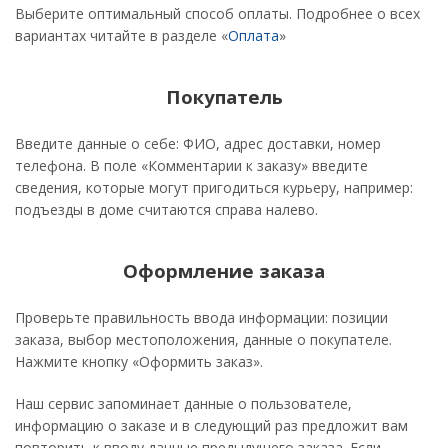
Выберите оптимальный способ оплаты. Подробнее о всех
вариантах читайте в разделе «
Оплата
»
Покупатель
Введите данные о себе: ФИО, адрес доставки, номер
телефона. В поле «Комментарии к заказу» введите
сведения, которые могут пригодиться курьеру, например:
подъезды в доме считаются справа налево.
Оформление заказа
Проверьте правильность ввода информации: позиции
заказа, выбор местоположения, данные о покупателе.
Нажмите кнопку «Оформить заказ».
Наш сервис запоминает данные о пользователе,
информацию о заказе и в следующий раз предложит вам
повторить к вводу данные предыдущего заказа. Если