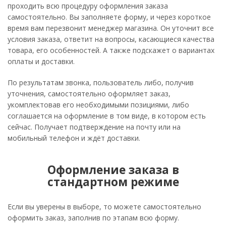
проходить всю процедуру оформления заказа
самостоятельно. Вы заполняете форму, и через короткое
время вам перезвонит менеджер магазина. Он уточнит все
условия заказа, ответит на вопросы, касающиеся качества
товара, его особенностей. А также подскажет о вариантах
оплаты и доставки.
По результатам звонка, пользователь либо, получив
уточнения, самостоятельно оформляет заказ,
укомплектовав его необходимыми позициями, либо
соглашается на оформление в том виде, в котором есть
сейчас. Получает подтверждение на почту или на
мобильный телефон и ждёт доставки.
Оформление заказа в
стандартном режиме
Если вы уверены в выборе, то можете самостоятельно
оформить заказ, заполнив по этапам всю форму.