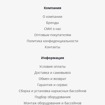
Компания
О компании
Бренды
СМИ о нас
Оптовым покупателям
Политика конфиденциальности
Контакты
Информация
Условия оплаты
Доставка и самовывоз
Обмен и возврат
Гарантия и сервис
Сборка и установка каркасных бассейнов
Подбор оборудования
Монтаж оборудования и бассейнов