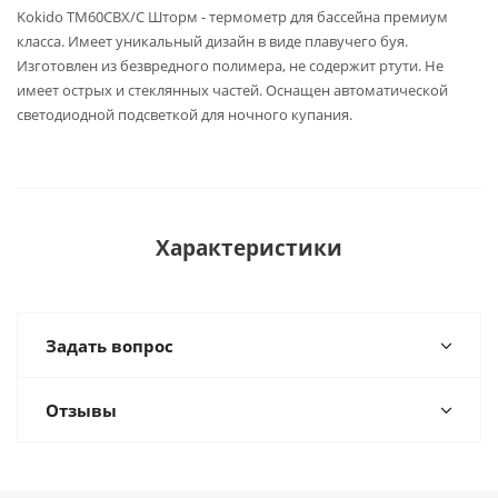
Kokido TM60CBX/C Шторм - термометр для бассейна премиум
класса. Имеет уникальный дизайн в виде плавучего буя.
Изготовлен из безвредного полимера, не содержит ртути. Не
имеет острых и стеклянных частей. Оснащен автоматической
светодиодной подсветкой для ночного купания.
Характеристики
Задать вопрос
Отзывы