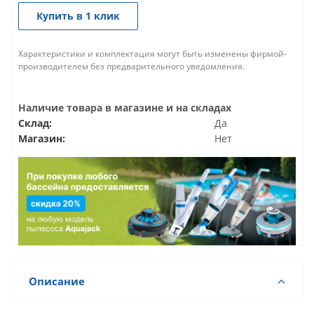
Купить в 1 клик
Характеристики и комплектация могут быть изменены фирмой-
производителем без предварительного уведомления.
Наличие товара в магазине и на складах
Склад:
Да
Магазин:
Нет
Описание