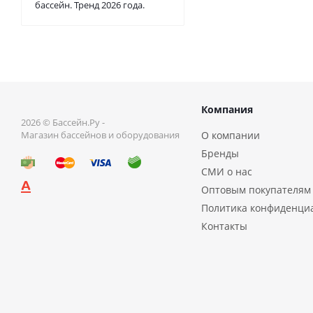
бассейн. Тренд 2026 года.
Компания
2026 © Бассейн.Ру -
Магазин бассейнов и оборудования
О компании
Бренды
СМИ о нас
Оптовым покупателям
Политика конфиденци
Контакты