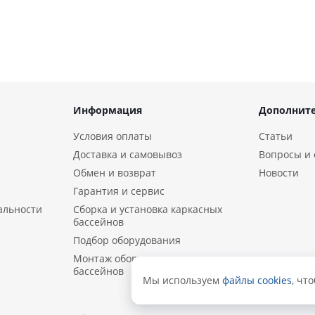
Информация
Дополнит
Условия оплаты
Статьи
Доставка и самовывоз
Вопросы и 
Обмен и возврат
Новости
Гарантия и сервис
альности
Сборка и установка каркасных
бассейнов
Подбор оборудования
Монтаж оборудования и
бассейнов
Мы используем
файлы cookies
, чт