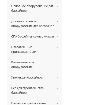
Основное оборудование для
бассейнов
Дополнительное
оборудование для бассейнов
СПА бассейны, сауны, купели
Плавательные
принадлежности
Климатическое
оборудование
Химия для бассейнов
Все для строительства
бассейнов
Пылесосы для бассейна