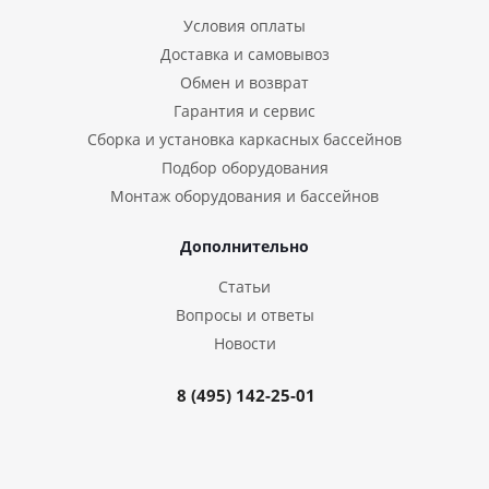
Условия оплаты
Доставка и самовывоз
Обмен и возврат
Гарантия и сервис
Сборка и установка каркасных бассейнов
Подбор оборудования
Монтаж оборудования и бассейнов
Дополнительно
Статьи
Вопросы и ответы
Новости
8 (495) 142-25-01