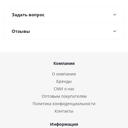
Задать вопрос
Отзывы
Компания
О компании
Бренды
СМИ о нас
Оптовым покупателям
Политика конфиденциальности
Контакты
Информация