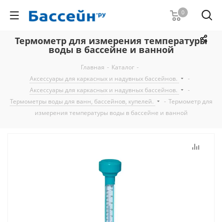
0
Термометр для измерения температуры
воды в бассейне и ванной
Главная
-
Каталог
-
Аксессуары для каркасных и надувных бассейнов.
-
Аксессуары для каркасных и надувных бассейнов.
-
Термометры воды для ванн, бассейнов, купелей.
-
Термометр для
измерения температуры воды в бассейне и ванной