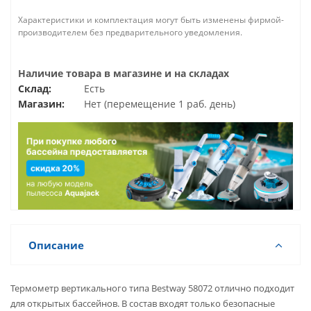
Характеристики и комплектация могут быть изменены фирмой-
производителем без предварительного уведомления.
Наличие товара в магазине и на складах
Склад:
Есть
Магазин:
Нет (перемещение 1 раб. день)
Описание
Термометр вертикального типа Bestway 58072 отлично подходит
для открытых бассейнов. В состав входят только безопасные