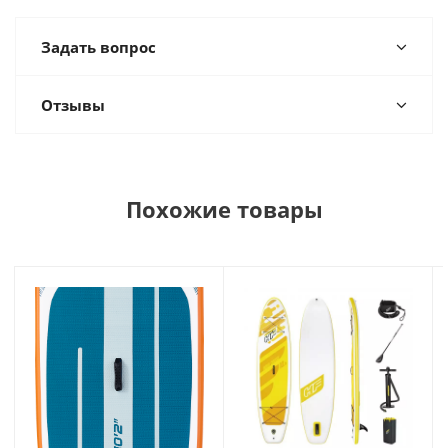
Задать вопрос
Отзывы
Похожие товары