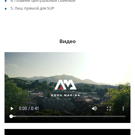
4. Плавник центральный съемный
5. Лиш прямой для SUP
Видео