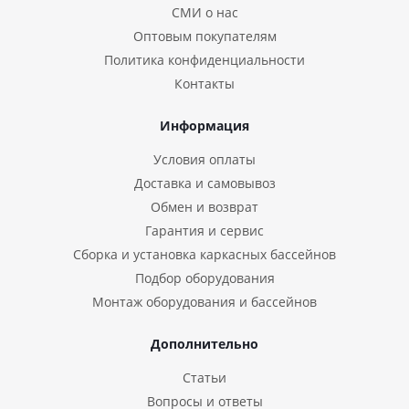
СМИ о нас
Оптовым покупателям
Политика конфиденциальности
Контакты
Информация
Условия оплаты
Доставка и самовывоз
Обмен и возврат
Гарантия и сервис
Сборка и установка каркасных бассейнов
Подбор оборудования
Монтаж оборудования и бассейнов
Дополнительно
Статьи
Вопросы и ответы