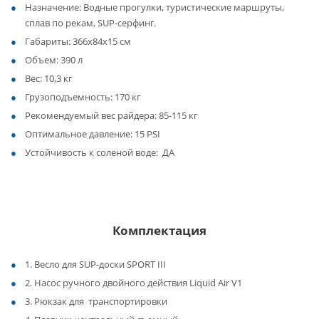
Назначение: Водные прогулки, туристические маршруты,
сплав по рекам, SUP-серфинг.
Габариты: 366x84x15 см
Объем: 390 л
Вес: 10,3 кг
Грузоподъемность: 170 кг
Рекомендуемый вес райдера: 85-115 кг
Оптимальное давление: 15 PSI
Устойчивость к соленой воде: ДА
Комплектация
1. Весло для SUP-доски SPORT III
2. Насос ручного двойного действия Liquid Air V1
3. Рюкзак для транспортировки