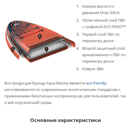
Камера высокого
давления Drop Stitch
Облегчённый слой ПВХ
с графикой ECO-PRINT™
Первый слой ПВХ по
периметру доски
Второй защитный слой
армированного ПВХ по
периметру доски
Коврик ЭВА
Вся продукция бренда Aqua Marina является
eco-friendly
,
изготавливается по современным экологическим стандартам с
применением безопасных материалов как для пользователей, так
и для окружающей среды.
Основные характеристики