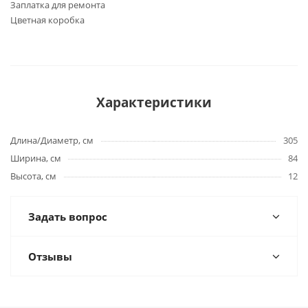
Заплатка для ремонта
Цветная коробка
Характеристики
Длина/Диаметр, см
305
Ширина, см
84
Высота, см
12
Задать вопрос
Отзывы