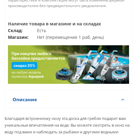
Характеристики и комплектация могут быть изменены фирмой-
производителем без предварительного уведомления.
Наличие товара в магазине и на складах
Склад:
Есть
Магазин:
Нет (перемещение 1 раб. день)
Описание
Благодаря встроенному окну эта доска для гребли подарит вам
уникальные впечатления на воде. Вы можете смотреть в окно на
воду под вами и наблюдать за рыбами и другими водными