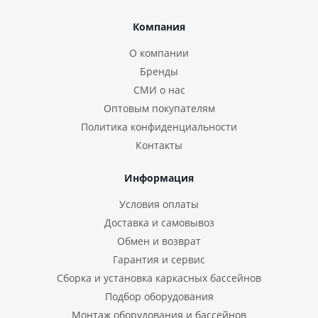
Компания
О компании
Бренды
СМИ о нас
Оптовым покупателям
Политика конфиденциальности
Контакты
Информация
Условия оплаты
Доставка и самовывоз
Обмен и возврат
Гарантия и сервис
Сборка и установка каркасных бассейнов
Подбор оборудования
Монтаж оборудования и бассейнов