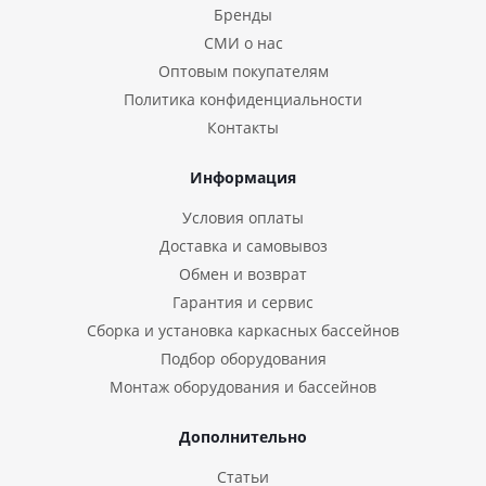
Бренды
СМИ о нас
Оптовым покупателям
Политика конфиденциальности
Контакты
Информация
Условия оплаты
Доставка и самовывоз
Обмен и возврат
Гарантия и сервис
Сборка и установка каркасных бассейнов
Подбор оборудования
Монтаж оборудования и бассейнов
Дополнительно
Статьи