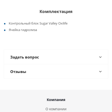
Комплектация
Контрольный блок Sugar Valley Oxilife
Ячейка гидролиза
Задать вопрос
Отзывы
Компания
О компании