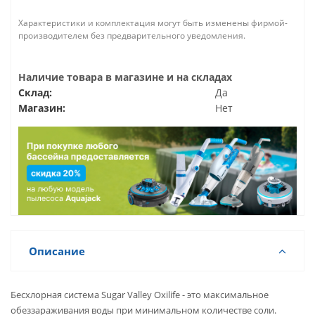
Характеристики и комплектация могут быть изменены фирмой-
производителем без предварительного уведомления.
Наличие товара в магазине и на складах
Склад:
Да
Магазин:
Нет
Описание
Бесхлорная система Sugar Valley Oxilife - это максимальное
обеззараживания воды при минимальном количестве соли.