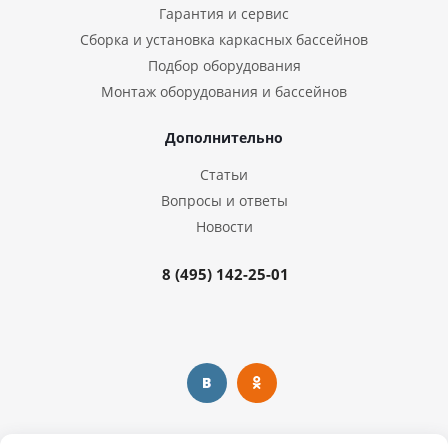
Гарантия и сервис
Сборка и установка каркасных бассейнов
Подбор оборудования
Монтаж оборудования и бассейнов
Дополнительно
Статьи
Вопросы и ответы
Новости
8 (495) 142-25-01
Предоставленная на сайте информация несёт справочный