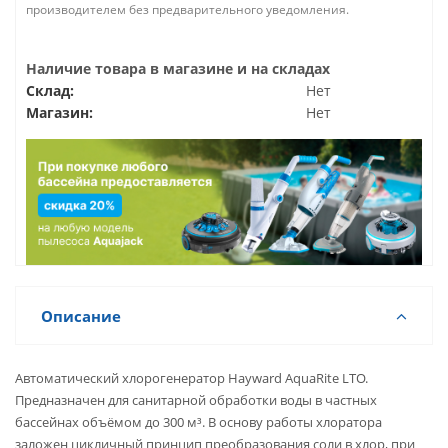
производителем без предварительного уведомления.
Наличие товара в магазине и на складах
Склад:
Нет
Магазин:
Нет
Описание
Автоматический хлорогенератор Hayward AquaRite LTO.
Предназначен для санитарной обработки воды в частных
бассейнах объёмом до 300 м³. В основу работы хлоратора
заложен цикличный принцип преобразования соли в хлор, при