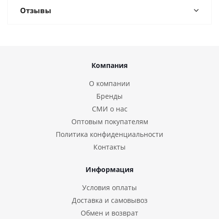
Отзывы
Компания
О компании
Бренды
СМИ о нас
Оптовым покупателям
Политика конфиденциальности
Контакты
Информация
Условия оплаты
Доставка и самовывоз
Обмен и возврат