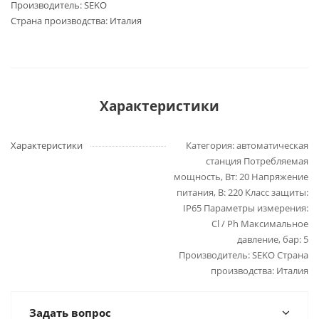
Производитель: SEKO
Страна производства: Италия
Характеристики
Характеристики
Категория: автоматическая
станция Потребляемая
мощность, Вт: 20 Напряжение
питания, В: 220 Класс защиты:
IP65 Параметры измерения:
Cl / Ph Максимальное
давление, бар: 5
Производитель: SEKO Страна
производства: Италия
Задать вопрос