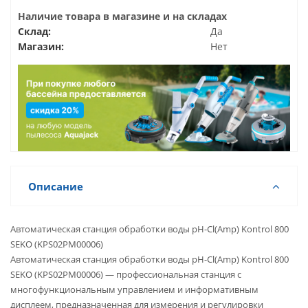
Наличие товара в магазине и на складах
Склад:
Да
Магазин:
Нет
Описание
Автоматическая станция обработки воды pH-Cl(Amp) Kontrol 800
SEKO (KPS02PM00006)
Автоматическая станция обработки воды pH-Cl(Amp) Kontrol 800
SEKO (KPS02PM00006) — профессиональная станция с
многофункциональным управлением и информативным
дисплеем, предназначенная для измерения и регулировки