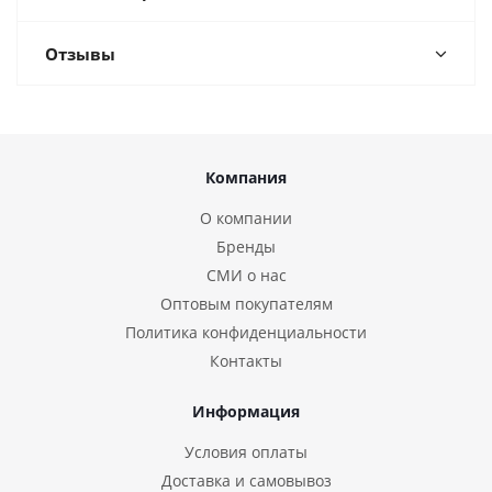
Отзывы
Компания
О компании
Бренды
СМИ о нас
Оптовым покупателям
Политика конфиденциальности
Контакты
Информация
Условия оплаты
Доставка и самовывоз