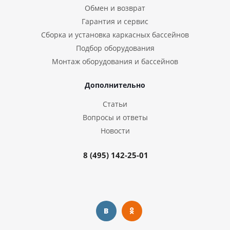
Обмен и возврат
Гарантия и сервис
Сборка и установка каркасных бассейнов
Подбор оборудования
Монтаж оборудования и бассейнов
Дополнительно
Статьи
Вопросы и ответы
Новости
8 (495) 142-25-01