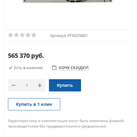
Артикул:
РПОО5807
565 370
руб.
Есть в наличии
ХОЧУ СКИДКУ!
Купить
Купить в 1 клик
Характеристики и комплектация могут быть изменены фирмой-
производителем без предварительного уведомления.