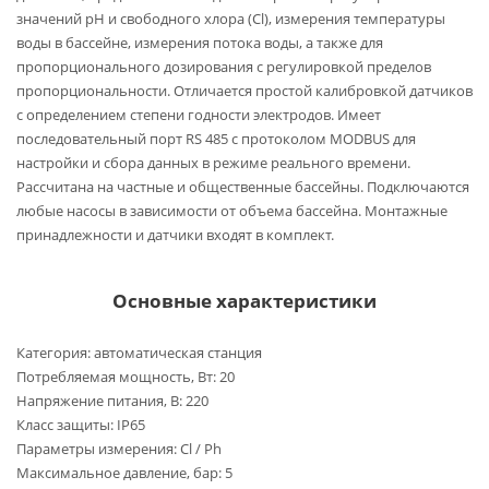
значений pH и свободного хлора (Cl), измерения температуры
воды в бассейне, измерения потока воды, а также для
пропорционального дозирования с регулировкой пределов
пропорциональности. Отличается простой калибровкой датчиков
с определением степени годности электродов. Имеет
последовательный порт RS 485 с протоколом MODBUS для
настройки и сбора данных в режиме реального времени.
Рассчитана на частные и общественные бассейны. Подключаются
любые насосы в зависимости от объема бассейна. Монтажные
принадлежности и датчики входят в комплект.
Основные характеристики
Категория: автоматическая станция
Потребляемая мощность, Вт: 20
Напряжение питания, В: 220
Класс защиты: IP65
Параметры измерения: Cl / Ph
Максимальное давление, бар: 5