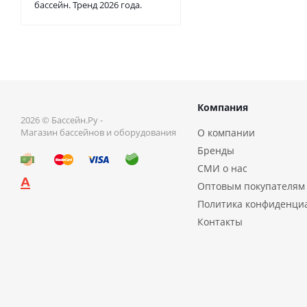
бассейн. Тренд 2026 года.
Компания
2026 © Бассейн.Ру -
Магазин бассейнов и оборудования
О компании
Бренды
СМИ о нас
Оптовым покупателям
Политика конфиденци
Контакты