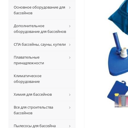
Основное оборудование для
бассейнов
Дополнительное
оборудование для бассейнов
СПА бассейны, сауны, купели
Плавательные
принадлежности
Климатическое
оборудование
Химия для бассейнов
Все для строительства
бассейнов
Пылесосы для бассейна