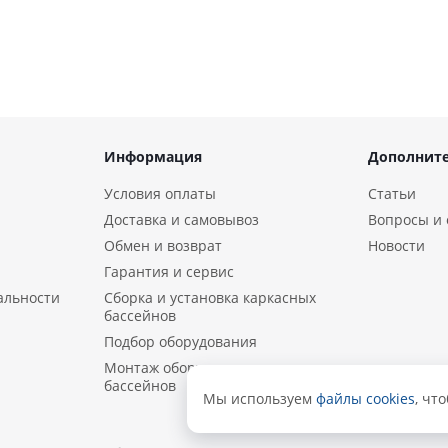
Информация
Дополнит
Условия оплаты
Статьи
Доставка и самовывоз
Вопросы и 
Обмен и возврат
Новости
Гарантия и сервис
альности
Сборка и установка каркасных
бассейнов
Подбор оборудования
Монтаж оборудования и
бассейнов
Мы используем
файлы cookies
, чт