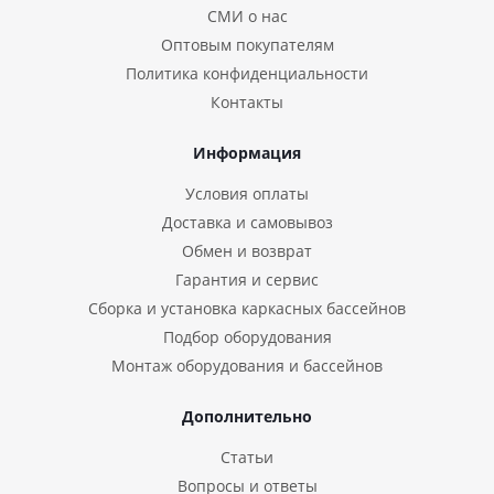
СМИ о нас
Оптовым покупателям
Политика конфиденциальности
Контакты
Информация
Условия оплаты
Доставка и самовывоз
Обмен и возврат
Гарантия и сервис
Сборка и установка каркасных бассейнов
Подбор оборудования
Монтаж оборудования и бассейнов
Дополнительно
Статьи
Вопросы и ответы