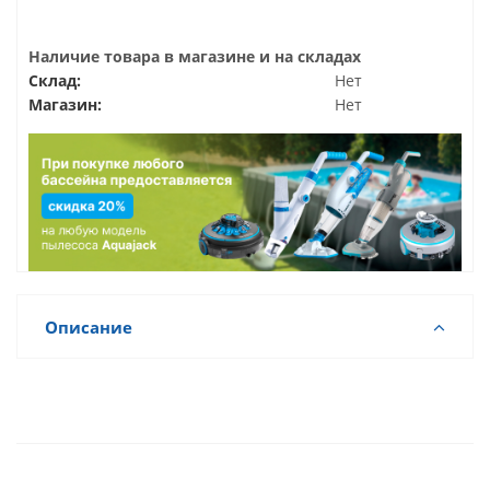
Наличие товара в магазине и на складах
Склад:
Нет
Магазин:
Нет
Описание