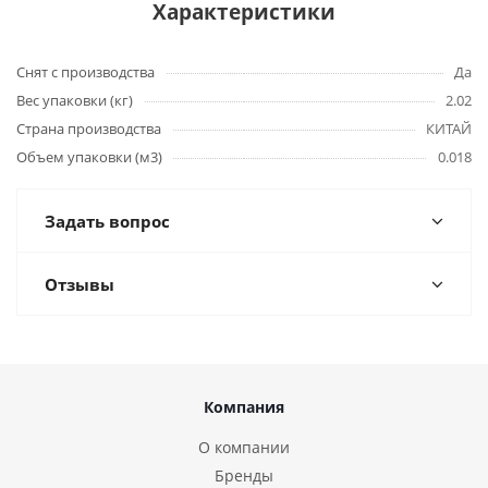
Характеристики
Снят с производства
Да
Вес упаковки (кг)
2.02
Страна производства
КИТАЙ
Объем упаковки (м3)
0.018
Задать вопрос
Отзывы
Компания
О компании
Бренды