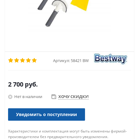
Артикул:
58421 BW
2 700
руб.
Нет в наличии
ХОЧУ СКИДКУ!
Уведомить о поступлении
Характеристики и комплектация могут быть изменены фирмой-
производителем без предварительного уведомления.