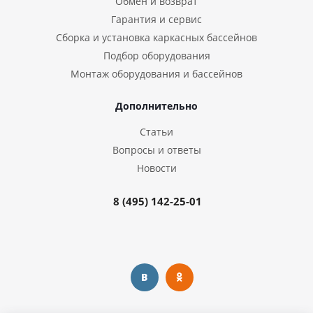
Обмен и возврат
Гарантия и сервис
Сборка и установка каркасных бассейнов
Подбор оборудования
Монтаж оборудования и бассейнов
Дополнительно
Статьи
Вопросы и ответы
Новости
8 (495) 142-25-01