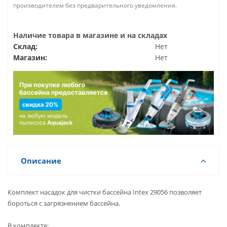
производителем без предварительного уведомления.
Наличие товара в магазине и на складах
Склад:
Нет
Магазин:
Нет
Описание
Комплект насадок для чистки бассейна Intex 29056 позволяет
бороться с загрязнением бассейна.
В комплекте: