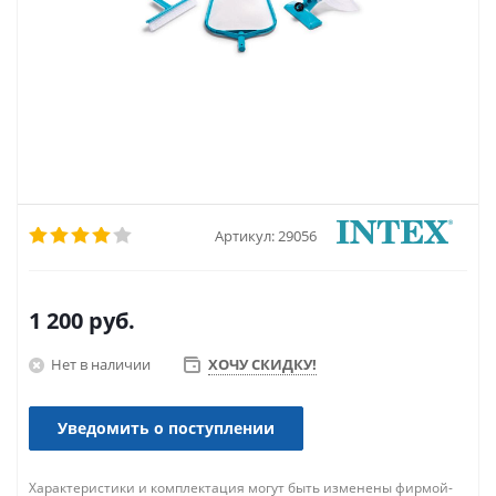
Артикул:
29056
1 200
руб.
Нет в наличии
ХОЧУ СКИДКУ!
Уведомить о поступлении
Характеристики и комплектация могут быть изменены фирмой-