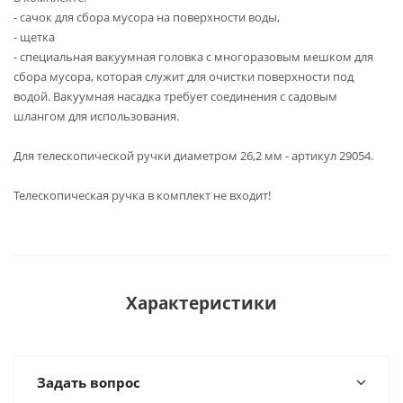
- сачок для сбора мусора на поверхности воды,
- щетка
- специальная вакуумная головка с многоразовым мешком для
сбора мусора, которая служит для очистки поверхности под
водой. Вакуумная насадка требует соединения с садовым
шлангом для использования.
Для телескопической ручки диаметром 26,2 мм - артикул 29054.
Телескопическая ручка в комплект не входит!
Характеристики
Задать вопрос