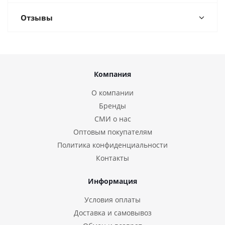
Отзывы
Компания
О компании
Бренды
СМИ о нас
Оптовым покупателям
Политика конфиденциальности
Контакты
Информация
Условия оплаты
Доставка и самовывоз