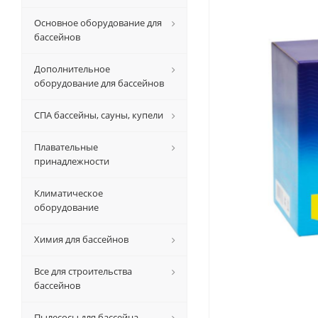
Основное оборудование для
бассейнов
Дополнительное
оборудование для бассейнов
СПА бассейны, сауны, купели
Плавательные
принадлежности
Климатическое
оборудование
Химия для бассейнов
Все для строительства
бассейнов
Пылесосы для бассейна