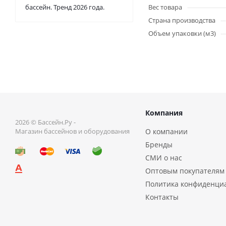
бассейн. Тренд 2026 года.
Вес товара
Страна производства
Объем упаковки (м3)
Компания
2026 © Бассейн.Ру -
Магазин бассейнов и оборудования
О компании
Бренды
СМИ о нас
Оптовым покупателям
Политика конфиденци
Контакты