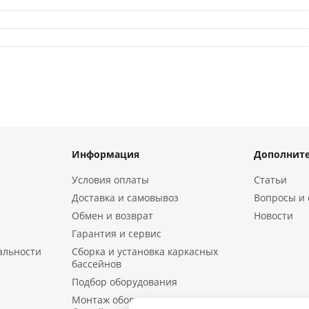
Информация
Дополнит
Условия оплаты
Статьи
Доставка и самовывоз
Вопросы и 
Обмен и возврат
Новости
Гарантия и сервис
альности
Сборка и установка каркасных
бассейнов
Подбор оборудования
Монтаж оборудования и