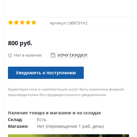
Артикул:
L800731H2
800
руб.
Нет в наличии
ХОЧУ СКИДКУ!
Уведомить о поступлении
Характеристики и комплектация могут быть изменены фирмой-
производителем без предварительного уведомления.
Наличие товара в магазине и на складах
Склад:
Есть
Магазин:
Нет (перемещение 1 раб. день)