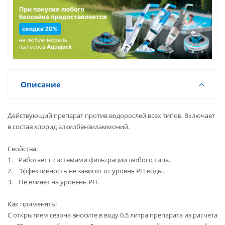
Описание
Действующий препарат против водорослей всех типов. Включает
в состав хлорид алкилбензиламмоний.
Свойства:
1. Работает с системами фильтрации любого типа.
2. Эффективность не зависит от уровня РН воды.
3. Не влияет на уровень РН.
Как применять:
С открытием сезона вносите в воду 0,5 литра препарата из расчета