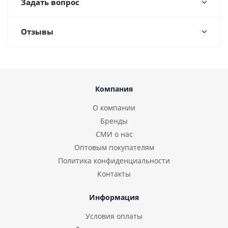
Задать вопрос
Отзывы
Компания
О компании
Бренды
СМИ о нас
Оптовым покупателям
Политика конфиденциальности
Контакты
Информация
Условия оплаты