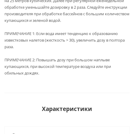
на 25 метров кубических. Далее при регулярной еженедельной
обработке уменьшайте дозировку в 2 раза. Следуйте инструкции
производителя при обработке бассейнов с большим количеством
купающихся и зеленой водой.
ПРИМЕЧАНИЕ 1: Если вода имеет тенденцию к образованию
известковых налетов (жесткость > 30), увеличить дозу в полтора
раза.
ПРИМЕЧАНИЕ 2: Повышать дозу при большом наплыве
купающихся, при высокой температуре воздуха или при
обильных дождях.
Характеристики