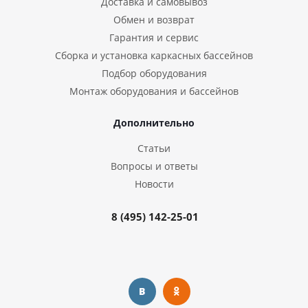
Доставка и самовывоз
Обмен и возврат
Гарантия и сервис
Сборка и установка каркасных бассейнов
Подбор оборудования
Монтаж оборудования и бассейнов
Дополнительно
Статьи
Вопросы и ответы
Новости
8 (495) 142-25-01