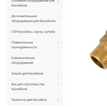
Основное оборудование для
бассейнов
Дополнительное
оборудование для бассейнов
СПА бассейны, сауны, купели
Плавательные
принадлежности
Климатическое
оборудование
Химия для бассейнов
Все для строительства
бассейнов
Пылесосы для бассейна