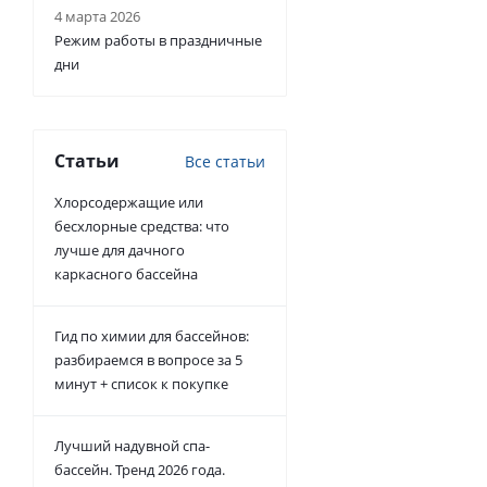
4 марта 2026
Режим работы в праздничные
дни
Статьи
Все статьи
Хлорсодержащие или
бесхлорные средства: что
лучше для дачного
каркасного бассейна
Гид по химии для бассейнов:
разбираемся в вопросе за 5
минут + список к покупке
Лучший надувной спа-
бассейн. Тренд 2026 года.