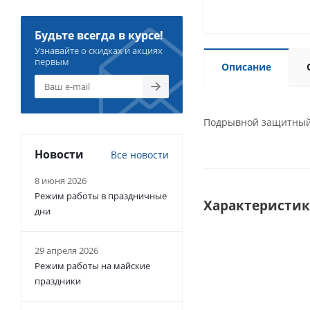
Будьте всегда в курсе!
Узнавайте о скидках и акциях
первым
Описание
Подрывной защитный 
Новости
Все новости
8 июня 2026
Режим работы в праздничные
Характеристи
дни
29 апреля 2026
Режим работы на майские
праздники