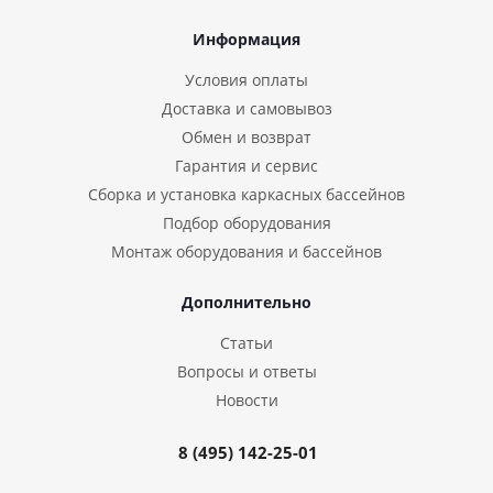
Информация
Условия оплаты
Доставка и самовывоз
Обмен и возврат
Гарантия и сервис
Сборка и установка каркасных бассейнов
Подбор оборудования
Монтаж оборудования и бассейнов
Дополнительно
Статьи
Вопросы и ответы
Новости
8 (495) 142-25-01