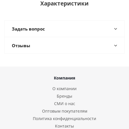
Характеристики
Задать вопрос
Отзывы
Компания
О компании
Бренды
СМИ о нас
Оптовым покупателям
Политика конфиденциальности
Контакты