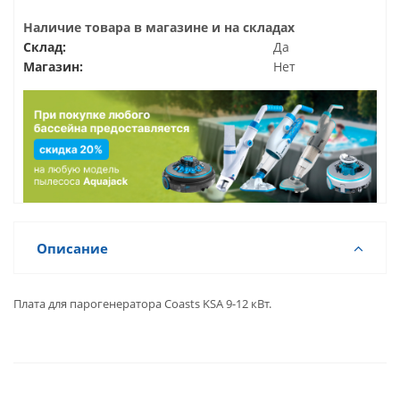
Наличие товара в магазине и на складах
Склад:
Да
Магазин:
Нет
Описание
Плата для парогенератора Coasts KSA 9-12 кВт.