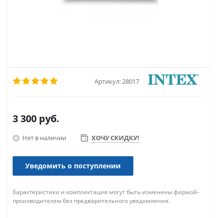
Артикул:
28017
3 300
руб.
Нет в наличии
ХОЧУ СКИДКУ!
Уведомить о поступлении
Характеристики и комплектация могут быть изменены фирмой-
производителем без предварительного уведомления.