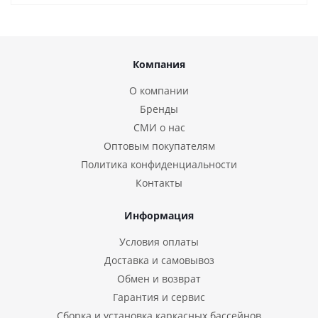
Компания
О компании
Бренды
СМИ о нас
Оптовым покупателям
Политика конфиденциальности
Контакты
Информация
Условия оплаты
Доставка и самовывоз
Обмен и возврат
Гарантия и сервис
Сборка и установка каркасных бассейнов