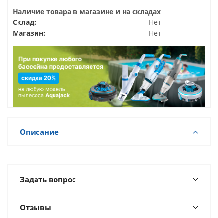
Наличие товара в магазине и на складах
Склад:
Нет
Магазин:
Нет
Описание
Задать вопрос
Отзывы