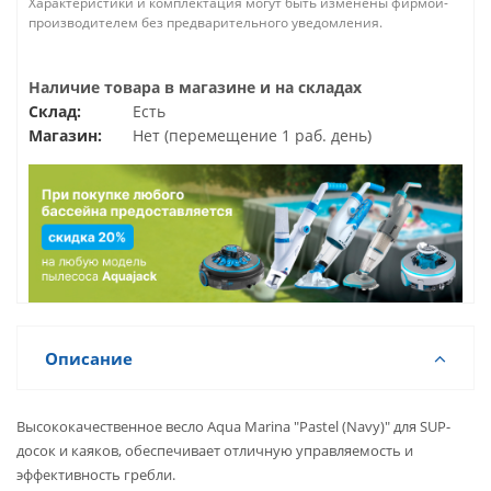
Характеристики и комплектация могут быть изменены фирмой-
производителем без предварительного уведомления.
Наличие товара в магазине и на складах
Склад:
Есть
Магазин:
Нет (перемещение 1 раб. день)
Описание
Высококачественное весло Aqua Marina "Pastel (Navy)" для SUP-
досок и каяков, обеспечивает отличную управляемость и
эффективность гребли.