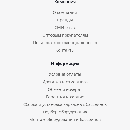
Компания
О компании
Бренды
СМИ о нас
Оптовым покупателям
Политика конфиденциальности
Контакты
Информация
Условия оплаты
Доставка и самовывоз
Обмен и возврат
Гарантия и сервис
Сборка и установка каркасных бассейнов
Подбор оборудования
Монтаж оборудования и бассейнов