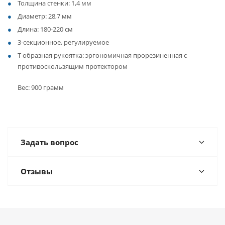
Толщина стенки: 1,4 мм
Диаметр: 28,7 мм
Длина: 180-220 см
3-секционное, регулируемое
Т-образная рукоятка: эргономичная прорезиненная с
противоскользящим протектором
Вес: 900 грамм
Задать вопрос
Отзывы