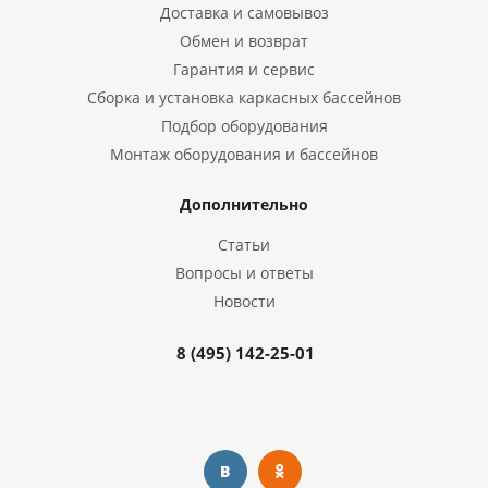
Доставка и самовывоз
Обмен и возврат
Гарантия и сервис
Сборка и установка каркасных бассейнов
Подбор оборудования
Монтаж оборудования и бассейнов
Дополнительно
Статьи
Вопросы и ответы
Новости
8 (495) 142-25-01