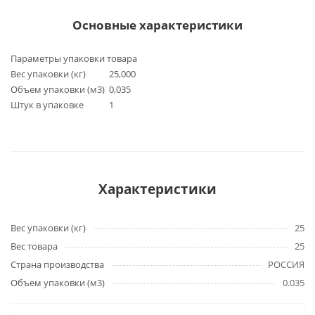
Основные характеристики
Параметры упаковки товара
Вес упаковки (кг)
25,000
Объем упаковки (м3)
0,035
Штук в упаковке
1
Характеристики
Вес упаковки (кг)
25
Вес товара
25
Страна производства
РОССИЯ
Объем упаковки (м3)
0.035