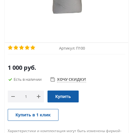
Артикул:
П100
1 000
руб.
Есть в наличии
ХОЧУ СКИДКУ!
Купить
Купить в 1 клик
Характеристики и комплектация могут быть изменены фирмой-