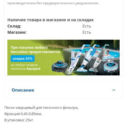
производителем без предварительного уведомления.
Наличие товара в магазине и на складах
Склад:
Есть
Магазин:
Есть
Описание
Песок кварцевый для песочного фильтра,
Фракция 0,45-0,85мм,
В упаковке: 25кг.