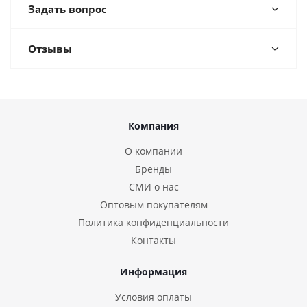
Задать вопрос
Отзывы
Компания
О компании
Бренды
СМИ о нас
Оптовым покупателям
Политика конфиденциальности
Контакты
Информация
Условия оплаты